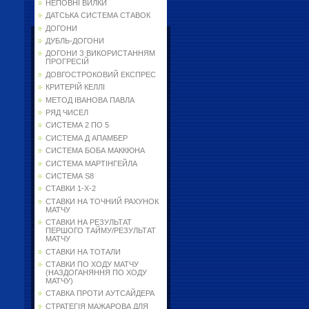
НЕПОВНІ ВИЛКИ
ДАТСЬКА СИСТЕМА СТАВОК
ДОГОНИ
ДУБЛЬ-ДОГОНИ
ДОГОНИ З ВИКОРИСТАННЯМ
ПРОГРЕСІЙ
ДОВГОСТРОКОВИЙ ЕКСПРЕС
КРИТЕРІЙ КЕЛЛІ
МЕТОД ІВАНОВА ПАВЛА
РЯД ЧИСЕЛ
СИСТЕМА 2 ПО 5
СИСТЕМА Д АПАМБЕР
СИСТЕМА БОБА МАККЮНА
СИСТЕМА МАРТІНГЕЙЛА
СИСТЕМА S8
СТАВКИ 1-Х-2
СТАВКИ НА ТОЧНИЙ РАХУНОК
МАТЧУ
СТАВКИ НА РЕЗУЛЬТАТ
ПЕРШОГО ТАЙМУ/РЕЗУЛЬТАТ
МАТЧУ
СТАВКИ НА ТОТАЛИ
СТАВКИ ПО ХОДУ МАТЧУ
(НАЗДОГАНЯННЯ ПО ХОДУ
МАТЧУ)
СТАВКА ПРОТИ АУТСАЙДЕРА
СТРАТЕГІЯ МАЖАРОВА ДЛЯ