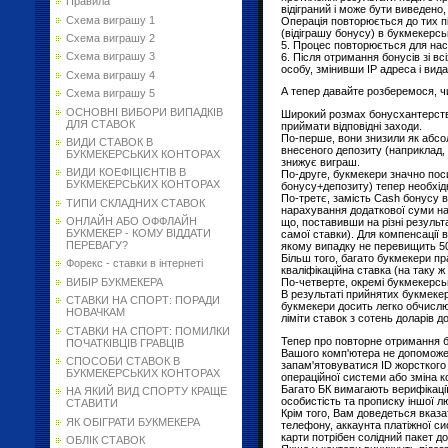
Правила
відіграний і може бути виведено,
Схема виграшу 1
Операція повторюється до тих пі
(відіграшу бонусу) в букмекерськ
Схема виграшу 2
5. Процес повторюється для нас
Схема виграшу 3
6. Після отримання бонусів зі в
особу, змінивши IP адреса і вид
Схема виграшу 4
А тепер давайте розберемося, чи
Схема виграшу 5
ОСНОВНІ ВИБОРИ ВИПАДКІВ
Широкий розмах бонусхантерства
ДЛЯ СТАВОК
приймати відповідні заходи.
По-перше, вони знизили як абсолю
ВИДИ СТАВОК В
внесеного депозиту (наприклад,
БУКМЕКЕРСЬКИХ КОНТОРАХ
знижує виграш.
ВИДИ КОЕФІЦІЄНТІВ В
По-друге, букмекери значно поси
БУКМЕКЕРСЬКИХ КОНТОРАХ
бонусу+депозиту) тепер необхідн
По-третє, замість Cash бонусу 
ТИПИ СКЛАДНИХ СТАВОК
нарахування додаткової суми на
ОНЛАЙН АБО ОФФЛАЙН
що, поставивши на різні результа
БУКМЕКЕР - КОМУ ВІДДАТИ
самої ставки). Для компенсації 
ПЕРЕВАГУ?
якому випадку не перевищить 5
Більш того, багато букмекери п
Форекс - ставки в інтернеті
кваліфікаційна ставка (на таку ж
ВИБІР БУКМЕКЕРА
По-четверте, окремі букмекерськ
В результаті прийнятих букмекер
СТАВКИ НА СПОРТ: ПОРАДИ
букмекери досить легко обчислюю
НОВАЧКАМ
ліміти ставок з сотень доларів д
СТАВКИ НА СПОРТ: ПОМИЛКИ
Тепер про повторне отримання бон
ПОЧАТКІВЦІВ ГРАВЦІВ
Вашого комп'ютера не допоможе,
СПОСОБИ СТАВОК В
запам'ятовуватися ID жорсткого
БУКМЕКЕРСЬКИХ КОНТОРАХ
операційної системи або зміна к
Багато БК вимагають верифікації
НА ЯКИЙ ВИД СПОРТУ КРАЩЕ
особистість та прописку іншої лю
СТАВИТИ
Крім того, Вам доведеться вказ
ЯК ОБІГРАТИ БУКМЕКЕРА
телефону, аккаунта платіжної си
карти потрібен солідний пакет до
ОБЛІК СТАВОК