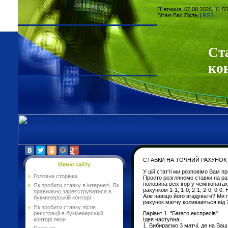
П`ятниця, 07.08.2026, 11:55
Вітаю Вас
Гість
|
RSS
Ст
ко
СТАВКИ НА ТОЧНИЙ РАХУНОК
Меню сайту
У цій статті ми розповімо Вам п
Головна сторінка
Просто розглянемо ставки на рах
половина всіх ігор у чемпіонатах
Як зробити ставку в інтернеті. Як
рахунком 1-1; 1-0; 2-1; 2-0; 0-0
правильно зареєструватися в
Але навіщо його вгадувати? Ми п
букмекерській конторі
рахунок матчу коливаються від 7
Як зробити ставку після
реєстрації в букмекерській
Варіант 1. "Багато експресів"
конторі леон
Ідея наступна:
1. Вибираємо 3 матчі, де на Ваш